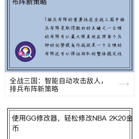
全战三国：智能自动攻击敌人，
排兵布阵新策略