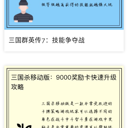
三国群英传7：技能争夺战