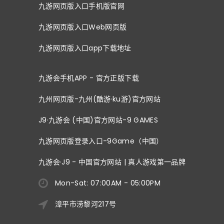
九游网页版入口手机版官网
九游网页版入口Web网页版
九游网页版入口app下载地址
九游会手机APP - 官方正版下载
九州网页版-九州(酷游·ku游)官方网站
J9·九游会 (中国)官方网站-9 GAMES
九游网页版登录入口-9Game（中国）
九游会·J9 - 中国官方网站 | 真人游戏第一品牌
Mon-Sat: 07:00AM - 05:00PM
漳平市涝黎河217号