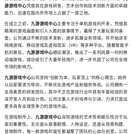
游游戏中心
凭借其在游戏研发、艺术创作和技术创新方面的卓越
能力，迅速在国内外市场上占据了一席之地。
在成立之初，
九游游戏中心
主要专注于单机游戏的开发，凭借其
精美的游戏画面和引人入胜的故事情节，赢得了大量玩家的喜
爱。公司通过不断的技术革新，逐步拓展业务领域，并开始进军
网络游戏、移动游戏及虚拟现实（VR）等多种平台。随着智能手
机的普及，
九游游戏中心
顺应潮流，推出了一系列风靡一时的移
动端游戏，成功吸引了大量年轻用户，进一步巩固了公司在全球
市场的影响力。
九游游戏中心
公司坚持“创新为本、玩家至上”的核心理念，始终
以玩家需求为导向，不断优化游戏产品和服务体验。公司拥有一
支高素质的研发团队，其中不乏在游戏行业中具有丰富经验的资
深开发人员和设计师。公司注重人才的培养与引进，力求打造出
更多具有全球竞争力的游戏作品。
在游戏制作上，
九游游戏中心
深知游戏的艺术性和娱乐性对于玩
家的重要性。无论是从故事剧情、人物设定，还是从场景构建、
音效制作，每一款游戏的诞生都凝聚了团队的心血与创意。公司