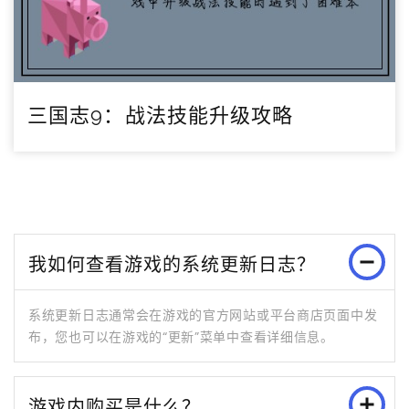
三国志9：战法技能升级攻略
我如何查看游戏的系统更新日志？
系统更新日志通常会在游戏的官方网站或平台商店页面中发
布，您也可以在游戏的“更新”菜单中查看详细信息。
游戏内购买是什么？