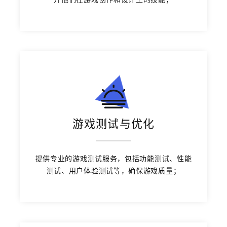
游戏测试与优化
提供专业的游戏测试服务，包括功能测试、性能
测试、用户体验测试等，确保游戏质量；