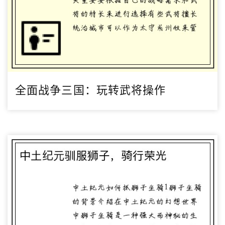
全面战争三国：玩转武将操作