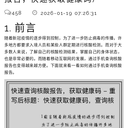
458
2026-01-19 07:26:31
1. 前言
随着新冠疫情的逐步得到控制，为了进一步防止病毒的传播，许
多地方都要求入境人员和某些人群定期进行核酸检测。而对于大
多数人来说，了解自己的核酸检测结果，掌握自己的身体状态，
也是非常必要的。而随着移动互联网的发展，通过手机查询核酸
报告也变得越来越方便。下面就来看一看如何通过手机查询核酸
报告。