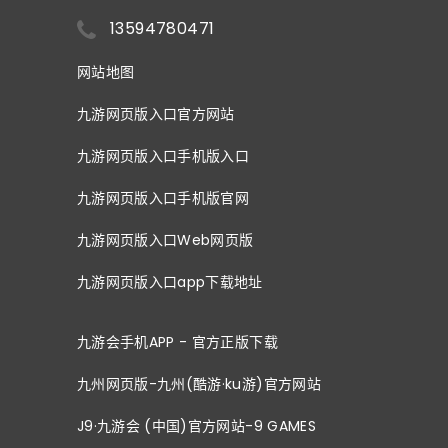
13594780471
网站地图
九游网页版入口官方网站
九游网页版入口手机版入口
九游网页版入口手机版官网
九游网页版入口Web网页版
九游网页版入口app下载地址
九游会手机APP - 官方正版下载
九州网页版-九州(酷游·ku游)官方网站
J9·九游会 (中国)官方网站-9 GAMES