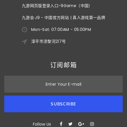
九游网页版登录入口-9Game（中国）
九游会·J9 - 中国官方网站 | 真人游戏第一品牌
Mon-Sat: 07:00AM - 05:00PM
漳平市涝黎河217号
订阅邮箱
Enter Your E-mail
SUBSCRIBE
Follow Us