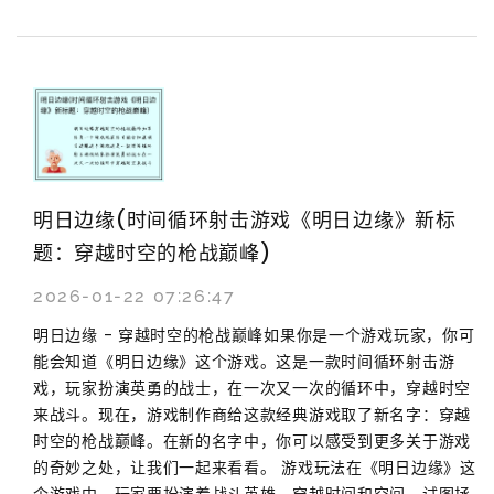
明日边缘(时间循环射击游戏《明日边缘》新标
题：穿越时空的枪战巅峰)
2026-01-22 07:26:47
明日边缘 - 穿越时空的枪战巅峰如果你是一个游戏玩家，你可
能会知道《明日边缘》这个游戏。这是一款时间循环射击游
戏，玩家扮演英勇的战士，在一次又一次的循环中，穿越时空
来战斗。现在，游戏制作商给这款经典游戏取了新名字：穿越
时空的枪战巅峰。在新的名字中，你可以感受到更多关于游戏
的奇妙之处，让我们一起来看看。 游戏玩法在《明日边缘》这
个游戏中，玩家要扮演着战斗英雄，穿越时间和空间，试图拯