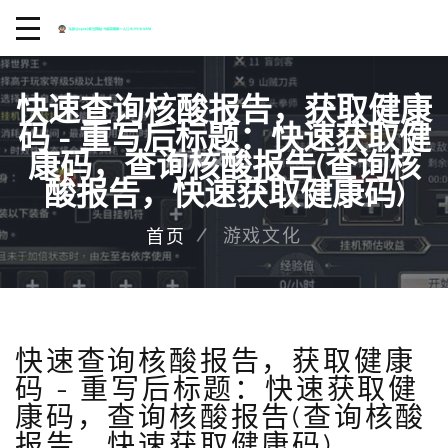
快速查询核酸报告，获取健康
码 - 重写后标题：快速获取健
康码，查询核酸报告(查询核
酸报告，快速获取健康码)
游戏文化
首页
快速查询核酸报告，获取健康
码 - 重写后标题：快速获取健
康码，查询核酸报告(查询核酸
报告，快速获取健康码)