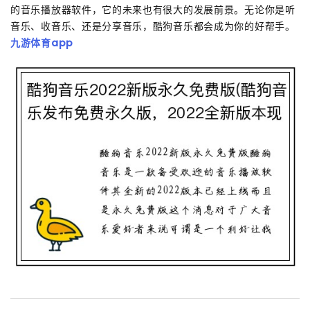
的音乐播放器软件，它的未来也有很大的发展前景。无论你是听
音乐、收音乐、还是分享音乐，酷狗音乐都会成为你的好帮手。
九游体育app