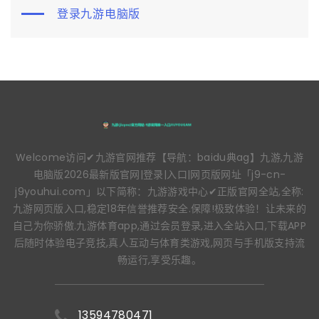
登录九游电脑版
Welcome访问✔九游官网推荐【导航：baidu典ag】九游,九游
电脑版2026最新版官网|登录|入口|网页版网址「j9-cn-
j9youhui.com」以下简称：九游游戏中心✔正版官网全站,全称:
九游网页版入口,稳定18年信誉推荐安全.保障!极致体验！让未来的
自己为你骄傲.九游体育app,通过会员登录,进入全站入口,下载APP
后随时体验电子竞技,真人互动与体育类游戏,网页与手机版支持流
畅运行,享受乐趣。
13594780471