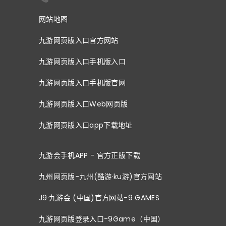
网站地图
九游网页版入口官方网站
九游网页版入口手机版入口
九游网页版入口手机版官网
九游网页版入口Web网页版
九游网页版入口app下载地址
九游会手机APP - 官方正版下载
九州网页版-九州(酷游·ku游)官方网站
J9·九游会 (中国)官方网站-9 GAMES
九游网页版登录入口-9Game（中国）