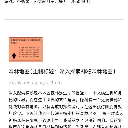
游戏，不妨来一起穿越时空，展开一场战斗吧！
森林地图(重制标题：深入探索神秘森林地图)
2026-01-24 07:28:01
深入探索神秘森林地图森林是生命的摇篮，一个充满生机和神
秘的世界。而在这个世界的某个角落，隐藏着一个充满神秘和
挑战的森林地图。只有勇敢的探险者可以在这里获得图腾神殿
的珍宝。下面让我们一起深入探索神秘森林地图。 第一次踏入
神秘森林在脚底下的泥土里，我感觉到了灵魂的回响。我的脚
步声在这片森林里显得特别的清晰。当我第一次踏入神秘森林