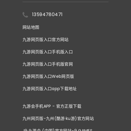
13594780471
网站地图
九游网页版入口官方网站
九游网页版入口手机版入口
九游网页版入口手机版官网
九游网页版入口Web网页版
九游网页版入口app下载地址
九游会手机APP - 官方正版下载
九州网页版-九州(酷游·ku游)官方网站
J9·九游会 (中国)官方网站-9 GAMES