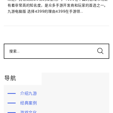
有着非常高的知名度，是众多手游开发商和玩家的首选之一。
九游电脑版 选择4399的理由4399在手游领...
搜索...
导航
介绍九游
经典案例
游戏文化